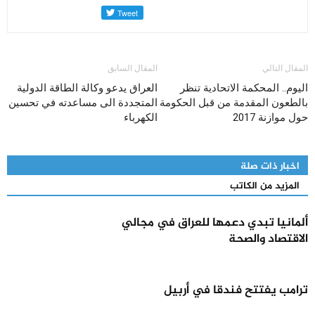
المقال التالي
المقال السابق
اليوم.. المحكمة الاتحادية تنظر
العراق يدعو وكالة الطاقة الدولية
بالطعون المقدمة من قبل الحكومة
المتجددة الى مساعدته في تحسين
حول موازنة 2017
الكهرباء
اخبار ذات صلة
المزيد من الكاتب
ألمانيا تبدي دعمها للعراق في مجالي
الاقتصاد والصحة
ترامب يفتتح فندقا في أربيل