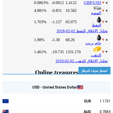
اسعار صرف الدولار
USD - United States Dollar
EUR
1.1731
AUD
0.7884