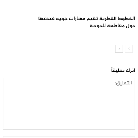
الخطوط القطرية تقيم مسارات جوية فتحتها
دول مقاطعة للدوحة
اترك تعليقاً