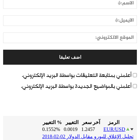
أعلمني بمتابعة التعليقات بواسطة البريد الإلكتروني.
أعلمني بالمواضيع الجديدة بواسطة البريد الإلكتروني.