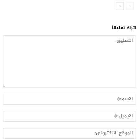
اترك تعليقاً