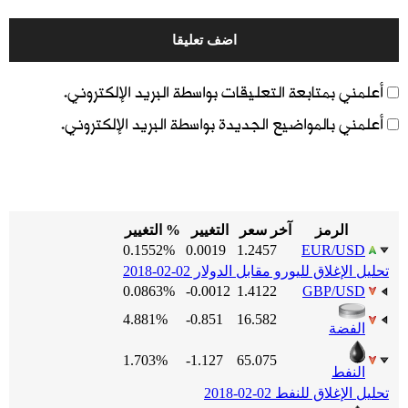
أعلمني بمتابعة التعليقات بواسطة البريد الإلكتروني.
أعلمني بالمواضيع الجديدة بواسطة البريد الإلكتروني.