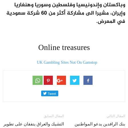
وباكستان وإندونيسيا وفلسطين وسوريا وهنغاريا
وإيران، مشيرا الى مشاركة أكثر من 60 شركة سعودية
في المعرض.
Online treasures
UK Gambling Sites Not On Gamstop
المقال التالي
المقال السابق
بنك الرافدين يدعو المواطنين
التشيك والعراق يتفقان على تطوير