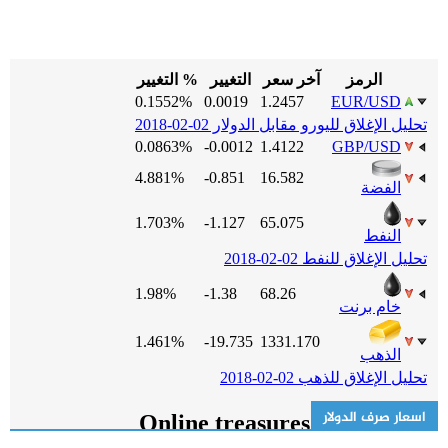
اسعار صرف الدولار