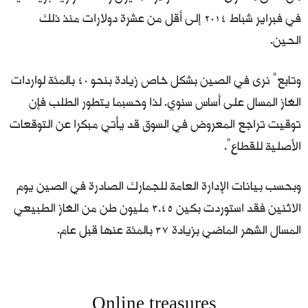
في فبراير شباط 2014 إلى أقل من عشرة دولارات منذ ذلك
الحين.
وتابع” نرى في الصين بشكل خاص زيادة بنحو 40 بالمئة لواردات
الغاز المسال على أساس سنوي. لذا وحسبما يتطور الطلب فإن
توقيت تراجع المعروض في السوق قد يأتي مبكرا عن التوقعات
الأصلية للقطاع“.
وبحسب بيانات الإدارة العامة للجمارك الصادرة في الصين يوم
الاثنين فقد استوردت بكين 3.45 مليون طن من الغاز الطبيعي
المسال الشهر الماضي بزيادة 37 بالمئة عنها قبل عام.
Online treasures