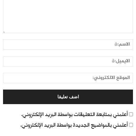
أعلمني بمتابعة التعليقات بواسطة البريد الإلكتروني.
أعلمني بالمواضيع الجديدة بواسطة البريد الإلكتروني.