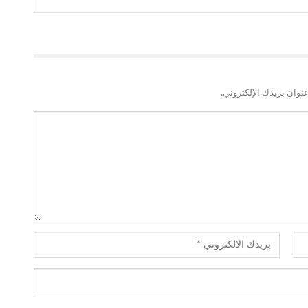
نوان بريدك الإلكتروني.