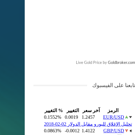
Live Gold Price by
Goldbroker.co
ابعنا على الفيسبوك