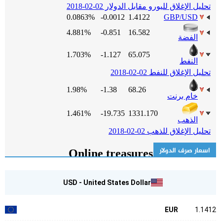
اسعار صرف الدولار
USD - United States Dollar
EUR
1.1412