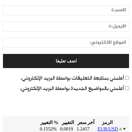
أعلمني بمتابعة التعليقات بواسطة البريد الإلكتروني.
أعلمني بالمواضيع الجديدة بواسطة البريد الإلكتروني.