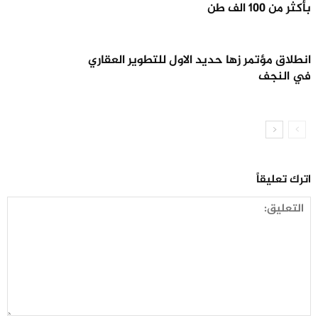
بأكثر من 100 الف طن
انطلاق مؤتمر زها حديد الاول للتطوير العقاري
في النجف
اترك تعليقاً