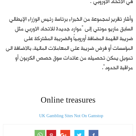
في الاتحاد الأوروبي”.
وأشار تقرير لمجموعة من الخبراء برئاسة رئيس الوزراء الإيطالي
السابق ماريو مونتي إلى “موارد جديدة للاتحاد الاوربي مثل
ضريبة القيمة المضافة أوروبياً والضريبة المشتركة على
المؤسسات أو فرض ضريبة على المعاملات المالية، بالاضافة الى
تمويل يمكن تحصيله من عائدات سوق حصص الكربون أو
مراقبة الحدود”.
Online treasures
UK Gambling Sites Not On Gamstop