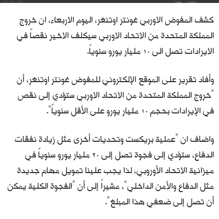
5
0
يونيو 28, 2017
كشف المفوض الاوربي غونتر اوتنغر، اليوم الاربعاء، ان خروج
المملكة المتحدة من الاتحاد الاوربي سيكلف الاخير نقصاً في
الايرادات تصل الى 10 مليار يورو سنوياً.
وأفاد تقرير على الموقع الإلكتروني للمفوض غونتر اوتنغر، أن
“خروج المملكة المتحدة من الاتحاد الاوربي ستؤدي إلى نقص
في الإيرادات بحجم 10 مليار يورو على الأقل سنوياً”.
واضاف ان “عملية بريكست وتحديات أخرى مثل زيادة نفقات
الدفاع، ستؤدي إلى فجوة تصل إلى 20 مليار يورو سنوياً في
ميزانية الاتحاد الأوروبي، لذا يجب علينا تمويل مهام جديدة
مثل الدفاع والأمن الداخلي”، مشيراً إلى أن “الفجوة الكلية يمكن
أن تصل إلى ضعفي هذا المبلغ”.